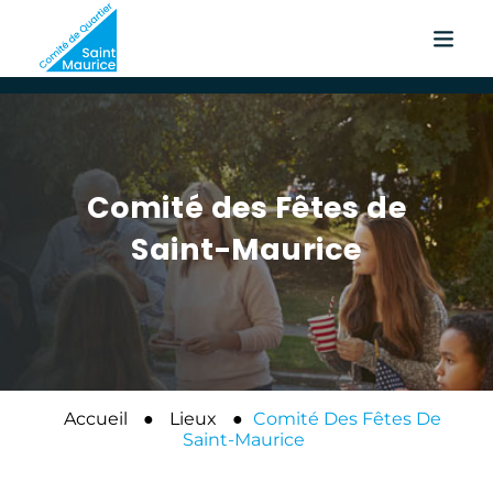
Comité des Fêtes de
Saint-Maurice
Accueil
●
Lieux
●
Comité Des Fêtes De
Saint-Maurice