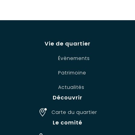
Vie de quartier
Évènements
Patrimoine
Actualités
Découvrir
Carte du quartier
Le comité