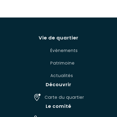
Vie de quartier
Évènements
Patrimoine
Actualités
Découvrir
Carte du quartier
Le comité