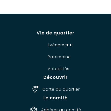
Vie de quartier
Évènements
Patrimoine
Actualités
Découvrir
Carte du quartier
Le comité
Adhérer au comité