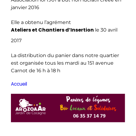
janvier 2016
Elle a obtenu l’agrément
Ateliers et Chantiers d’Insertion
le 30 avril
2017
La distribution du panier dans notre quartier
est organisée tous les mardi au 151 avenue
Carnot de 16 h à 18 h
Accueil