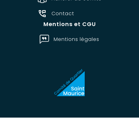
Contact
Mentions et CGU
Mentions légales