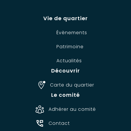
Vie de quartier
Évènements
Patrimoine
Actualités
Découvrir
Carte du quartier
Le comité
Adhérer au comité
Contact