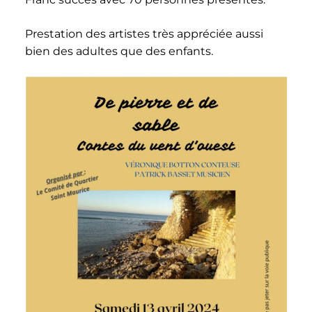
Prestation des artistes très appréciée aussi
bien des adultes que des enfants.