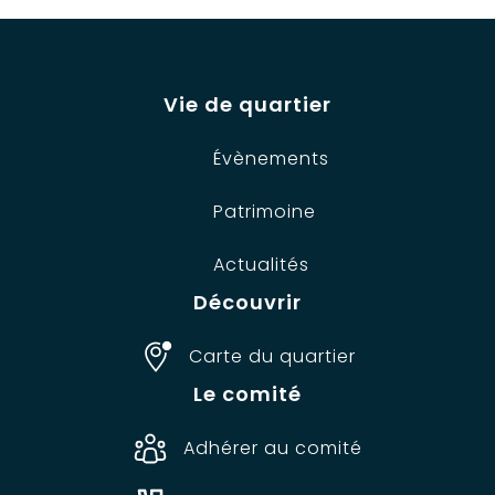
Vie de quartier
Évènements
Patrimoine
Actualités
Découvrir
Carte du quartier
Le comité
Adhérer au comité