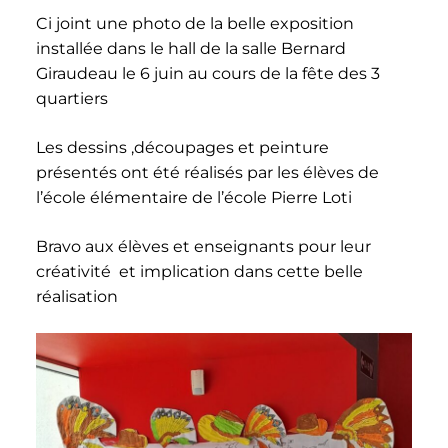
Ci joint une photo de la belle exposition
installée dans le hall de la salle Bernard
Giraudeau le 6 juin au cours de la fête des 3
quartiers
Les dessins ,découpages et peinture
présentés ont été réalisés par les élèves de
l’école élémentaire de l’école Pierre Loti
Bravo aux élèves et enseignants pour leur
créativité et implication dans cette belle
réalisation