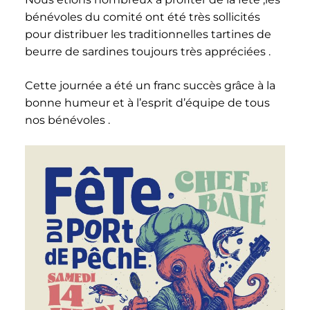
bénévoles du comité ont été très sollicités
pour distribuer les traditionnelles tartines de
beurre de sardines toujours très appréciées .
Cette journée a été un franc succès grâce à la
bonne humeur et à l’esprit d’équipe de tous
nos bénévoles .