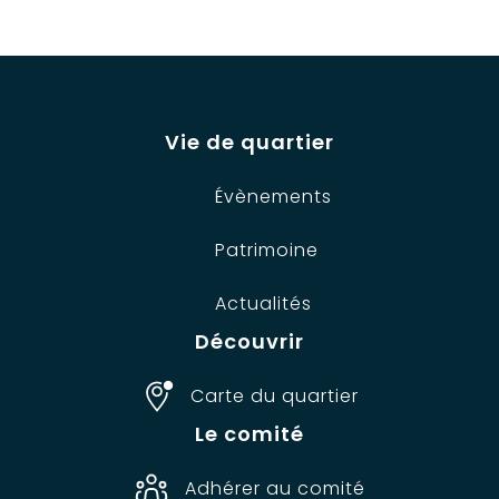
Vie de quartier
Évènements
Patrimoine
Actualités
Découvrir
Carte du quartier
Le comité
Adhérer au comité