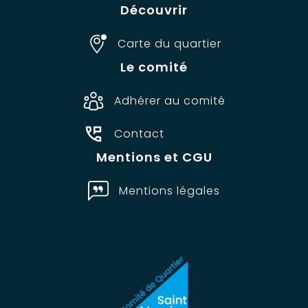
Découvrir
Carte du quartier
Le comité
Adhérer au comité
Contact
Mentions et CGU
Mentions légales