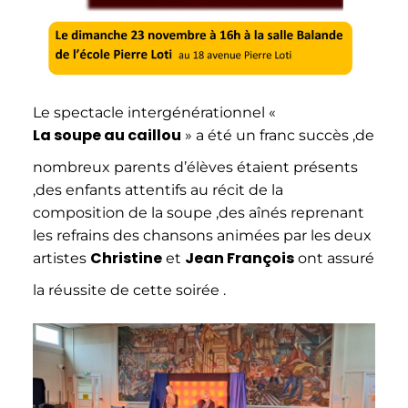
Le spectacle intergénérationnel «
La soupe au caillou
» a été un franc succès ,de
nombreux parents d’élèves étaient présents
,des enfants attentifs au récit de la
composition de la soupe ,des aînés reprenant
les refrains des chansons animées par les deux
Christine
Jean François
artistes
et
ont assuré
la réussite de cette soirée .