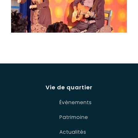
Vie de quartier
Évènements
Patrimoine
Actualités