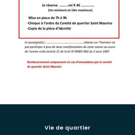
Vie de quartier