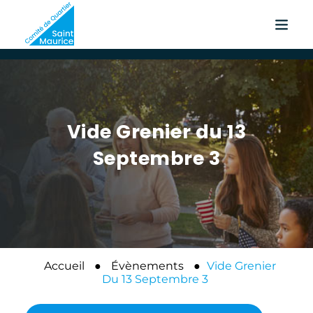
Vide Grenier du 13
Septembre 3
Accueil
●
Évènements
●
Vide Grenier
Du 13 Septembre 3