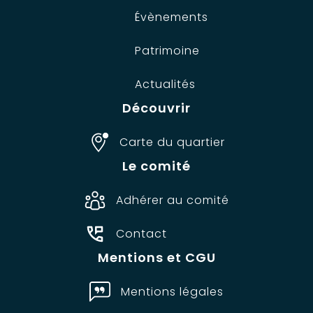
Évènements
Patrimoine
Actualités
Découvrir
Carte du quartier
Le comité
Adhérer au comité
Contact
Mentions et CGU
Mentions légales