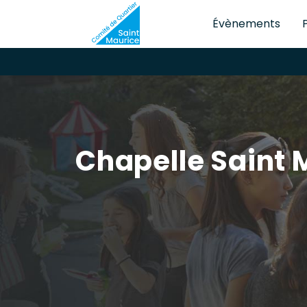
Évènements
Chapelle Saint 