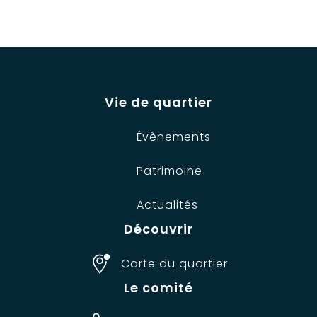
Vie de quartier
Évènements
Patrimoine
Actualités
Découvrir
Carte du quartier
Le comité