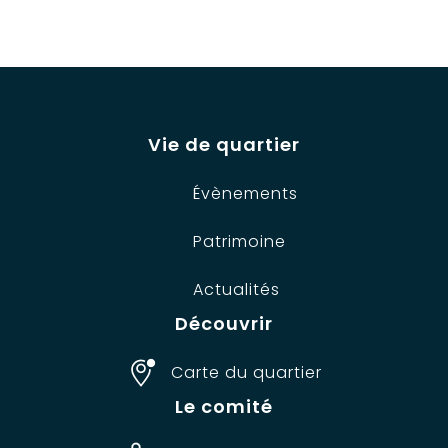
Vie de quartier
Évènements
Patrimoine
Actualités
Découvrir
Carte du quartier
Le comité