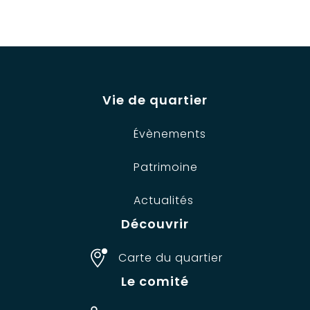
Vie de quartier
Évènements
Patrimoine
Actualités
Découvrir
Carte du quartier
Le comité