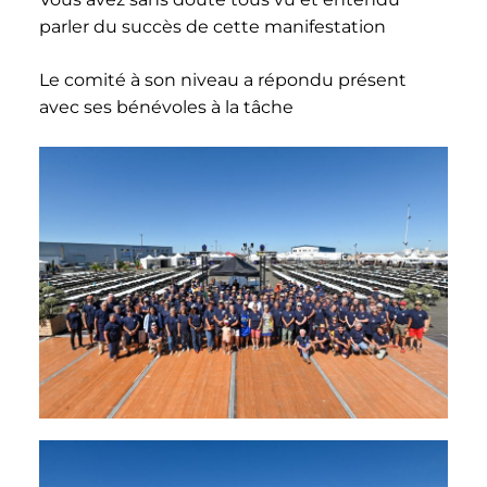
parler du succès de cette manifestation
Le comité à son niveau a répondu présent
avec ses bénévoles à la tâche