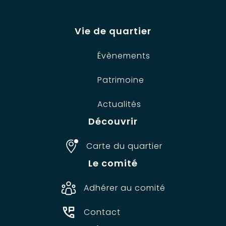
Vie de quartier
Évènements
Patrimoine
Actualités
Découvrir
Carte du quartier
Le comité
Adhérer au comité
Contact