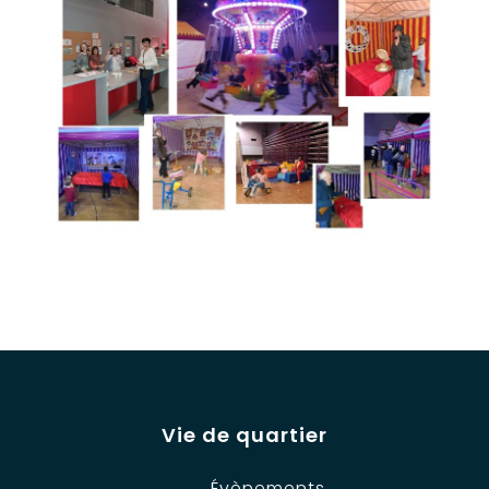
Vie de quartier
Évènements