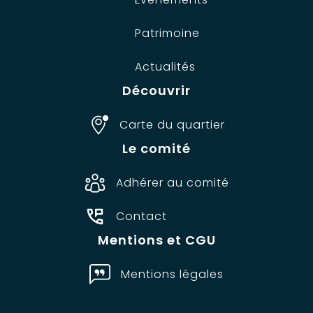
Patrimoine
Actualités
Découvrir
Carte du quartier
Le comité
Adhérer au comité
Contact
Mentions et CGU
Mentions légales