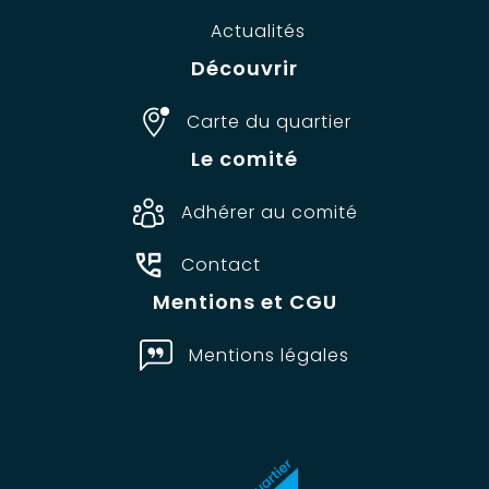
Actualités
Découvrir
Carte du quartier
Le comité
Adhérer au comité
Contact
Mentions et CGU
Mentions légales