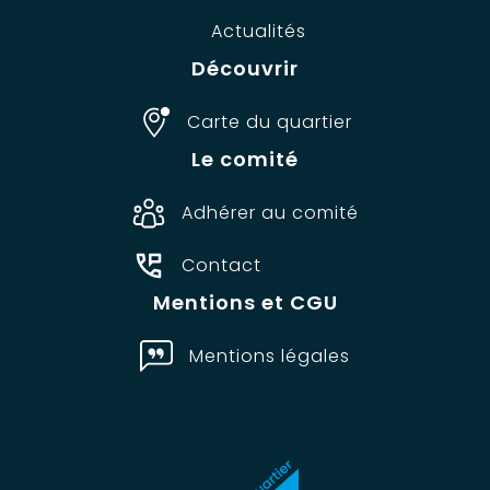
Actualités
Découvrir
Carte du quartier
Le comité
Adhérer au comité
Contact
Mentions et CGU
Mentions légales