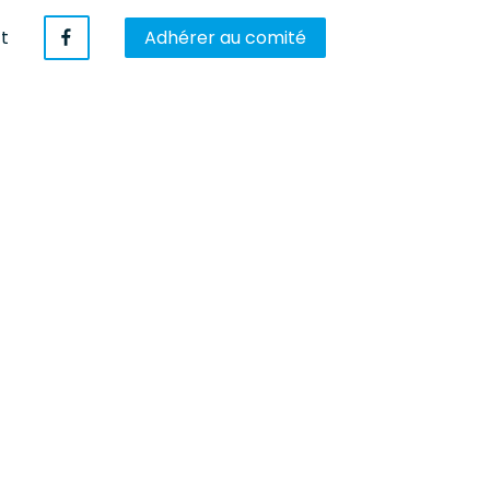
t
Adhérer au comité