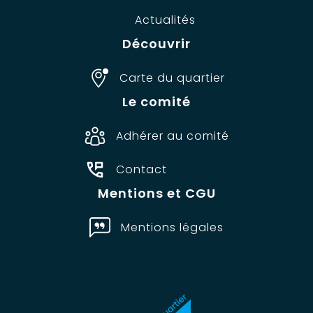
Actualités
Découvrir
Carte du quartier
Le comité
Adhérer au comité
Contact
Mentions et CGU
Mentions légales